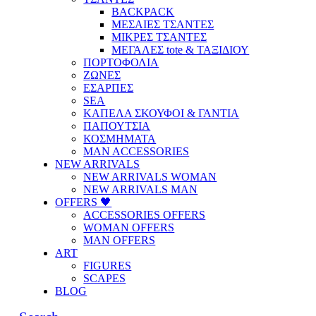
BACKPACK
ΜΕΣΑΙΕΣ ΤΣΑΝΤΕΣ
ΜΙΚΡΕΣ ΤΣΑΝΤΕΣ
ΜΕΓΑΛΕΣ tote & ΤΑΞΙΔΙΟΥ
ΠΟΡΤΟΦΟΛΙΑ
ΖΩΝΕΣ
ΕΣΑΡΠΕΣ
SEA
ΚΑΠΕΛΑ ΣΚΟΥΦΟΙ & ΓΑΝΤΙΑ
ΠΑΠΟΥΤΣΙΑ
ΚΟΣΜΗΜΑΤΑ
MAN ACCESSORIES
NEW ARRIVALS
NEW ARRIVALS WOMAN
NEW ARRIVALS MAN
OFFERS 🖤
ACCESSORIES OFFERS
WOMAN OFFERS
MAN OFFERS
ART
FIGURES
SCAPES
BLOG