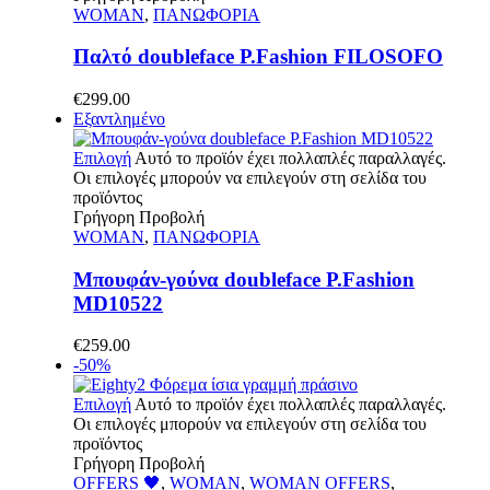
WOMAN
,
ΠΑΝΩΦΟΡΙΑ
Παλτό doubleface P.Fashion FILOSOFO
€
299.00
Εξαντλημένο
Επιλογή
Αυτό το προϊόν έχει πολλαπλές παραλλαγές.
Οι επιλογές μπορούν να επιλεγούν στη σελίδα του
προϊόντος
Γρήγορη Προβολή
WOMAN
,
ΠΑΝΩΦΟΡΙΑ
Μπουφάν-γούνα doubleface P.Fashion
MD10522
€
259.00
-50%
Επιλογή
Αυτό το προϊόν έχει πολλαπλές παραλλαγές.
Οι επιλογές μπορούν να επιλεγούν στη σελίδα του
προϊόντος
Γρήγορη Προβολή
OFFERS 🖤
,
WOMAN
,
WOMAN OFFERS
,