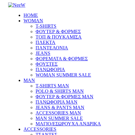
HOME
WOMAN
T-SHIRTS
ΦΟΥΤΕΡ & ΦΟΡΜΕΣ
ΤΟΠ & ΠΟΥΚΑΜΙΣΑ
ΠΛΕΚΤΑ
ΠΑΝΤΕΛΟΝΙΑ
JEANS
ΦΟΡΕΜΑΤΑ & ΦΟΡΜΕΣ
ΦΟΥΣΤΕΣ
ΠΑΝΩΦΟΡΙΑ
WOMAN SUMMER SALE
MAN
T-SHIRTS MAN
POLO & SHIRTS MAN
ΦΟΥΤΕΡ & ΦΟΡΜΕΣ MAN
ΠΑΝΩΦΟΡΙΑ MAN
JEANS & PANTS MAN
ACCESSORIES MAN
MAN SUMMER SALE
ΜΑΓΙΟ/ΕΣΩΡΟΥΧΑ ΑΝΔΡΙΚΑ
ACCESSORIES
ΤΣΑΝΤΕΣ