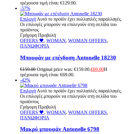
τρέχουσα τιμή είναι: €129.00.
-57%
Επιλογή
Αυτό το προϊόν έχει πολλαπλές παραλλαγές.
Οι επιλογές μπορούν να επιλεγούν στη σελίδα του
προϊόντος
Γρήγορη Προβολή
OFFERS 🖤
,
WOMAN
,
WOMAN OFFERS
,
ΠΑΝΩΦΟΡΙΑ
Μπουφάν με επένδυση Antonelle 18230
€
159.00
Original price was: €159.00.
€
69.00
Η
τρέχουσα τιμή είναι: €69.00.
-42%
Επιλογή
Αυτό το προϊόν έχει πολλαπλές παραλλαγές.
Οι επιλογές μπορούν να επιλεγούν στη σελίδα του
προϊόντος
Γρήγορη Προβολή
OFFERS 🖤
,
WOMAN
,
WOMAN OFFERS
,
ΠΑΝΩΦΟΡΙΑ
Μακρύ μπουφάν Antonelle 6798