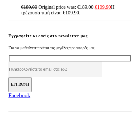
€
189.00
Original price was: €189.00.
€
109.90
Η
τρέχουσα τιμή είναι: €109.90.
Εγγραφείτε κι εσείς στο newsletter μας
Για να μαθαίνετε πρώτοι τις μεγάλες προσφορές μας.
Facebook