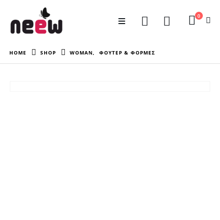
0
HOME
SHOP
WOMAN
,
ΦΟΥΤΕΡ & ΦΟΡΜΕΣ