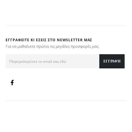
€
ΕΓΓΡΑΦΕΊΤΕ ΚΙ ΕΣΕΊΣ ΣΤΟ NEWSLETTER ΜΑΣ
Για να μαθαίνετε πρώτοι τις μεγάλες προσφορές μας.