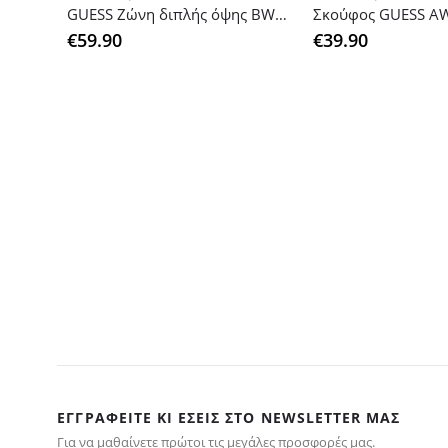
GUESS Ζώνη διπλής όψης BW7383
€
59.90
€
39.90
ΕΓΓΡΑΦΕΊΤΕ ΚΙ ΕΣΕΊΣ ΣΤΟ NEWSLETTER ΜΑΣ
Για να μαθαίνετε πρώτοι τις μεγάλες προσφορές μας.