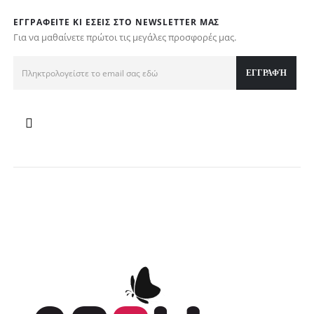
ΕΓΓΡΑΦΕΊΤΕ ΚΙ ΕΣΕΊΣ ΣΤΟ NEWSLETTER ΜΑΣ
Για να μαθαίνετε πρώτοι τις μεγάλες προσφορές μας.