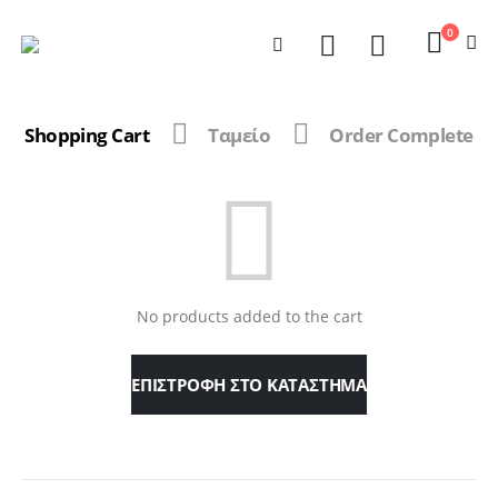
0
Shopping Cart
Ταμείο
Order Complete
No products added to the cart
ΕΠΙΣΤΡΟΦΉ ΣΤΟ ΚΑΤΆΣΤΗΜΑ