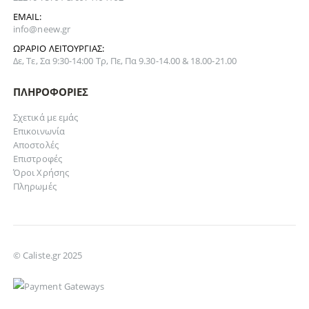
EMAIL:
info@neew.gr
ΩΡΆΡΙΟ ΛΕΙΤΟΥΡΓΊΑΣ:
Δε, Τε, Σα 9:30-14:00 Τρ, Πε, Πα 9.30-14.00 & 18.00-21.00
ΠΛΗΡΟΦΟΡΊΕΣ
Σχετικά με εμάς
Επικοινωνία
Αποστολές
Επιστροφές
Όροι Χρήσης
Πληρωμές
© Caliste.gr 2025