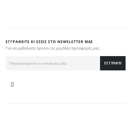
ΕΓΓΡΑΦΕΊΤΕ ΚΙ ΕΣΕΊΣ ΣΤΟ NEWSLETTER ΜΑΣ
Για να μαθαίνετε πρώτοι τις μεγάλες προσφορές μας.