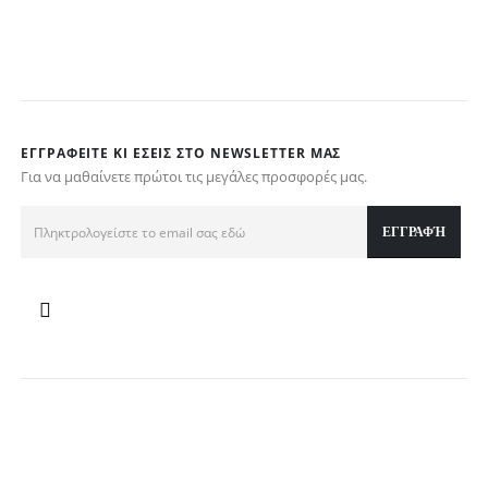
ΕΓΓΡΑΦΕΊΤΕ ΚΙ ΕΣΕΊΣ ΣΤΟ NEWSLETTER ΜΑΣ
Για να μαθαίνετε πρώτοι τις μεγάλες προσφορές μας.