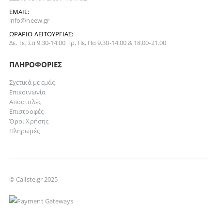
EMAIL:
info@neew.gr
ΩΡΆΡΙΟ ΛΕΙΤΟΥΡΓΊΑΣ:
Δε, Τε, Σα 9:30-14:00 Τρ, Πε, Πα 9.30-14.00 & 18.00-21.00
ΠΛΗΡΟΦΟΡΊΕΣ
Σχετικά με εμάς
Επικοινωνία
Αποστολές
Επιστροφές
Όροι Χρήσης
Πληρωμές
© Caliste.gr 2025