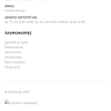
EMAIL:
info@neew.gr
ΩΡΆΡΙΟ ΛΕΙΤΟΥΡΓΊΑΣ:
Δε, Τε, Σα 9:30-14:00 Τρ, Πε, Πα 9.30-14.00 & 18.00-21.00
ΠΛΗΡΟΦΟΡΊΕΣ
Σχετικά με εμάς
Επικοινωνία
Αποστολές
Επιστροφές
Όροι Χρήσης
Πληρωμές
© Caliste.gr 2025