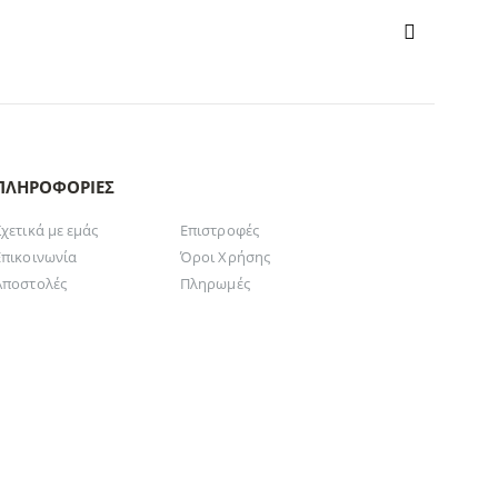
ΠΛΗΡΟΦΟΡΊΕΣ
Σχετικά με εμάς
Επιστροφές
Επικοινωνία
Όροι Χρήσης
Αποστολές
Πληρωμές