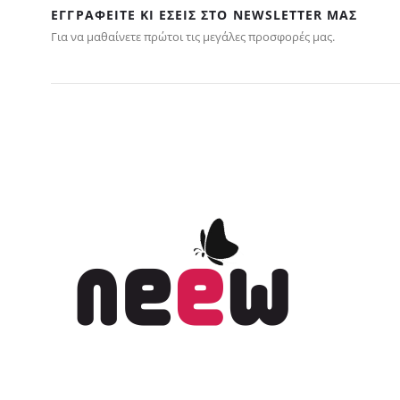
ΕΓΓΡΑΦΕΊΤΕ ΚΙ ΕΣΕΊΣ ΣΤΟ NEWSLETTER ΜΑΣ
Για να μαθαίνετε πρώτοι τις μεγάλες προσφορές μας.